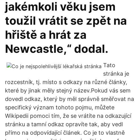
jakémkoli věku jsem
toužil vrátit se zpět na
hřiště a hrát za
Newcastle,“ dodal.
Tato
stránka je
rozcestník, tj. místo s odkazy na různé články,
které by jinak měly stejný název.Pokud vás sem
dovedl odkaz, který by měl správně směřovat na
specifický význam tohoto pojmu, můžete
Wikipedii pomoci tím, že se vrátíte na odkazující
stránku a tamní odkaz opravíte tak, aby vedl
přímo na odpovídající článek. Co je to vlastně